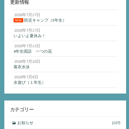
更新情報
2026年7月17日
防災キャンプ（5年生）
NEW!
2026年7月17日
いよいよ夏休み！
2026年7月13日
4年生国語 一つの花
2026年7月10日
着衣水泳
2026年7月8日
水遊び（１年生）
カテゴリー
お知らせ
(107)