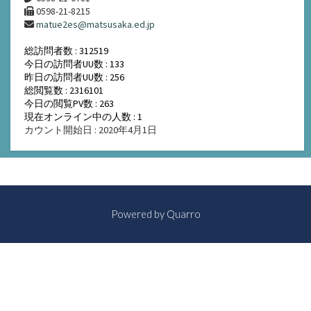
0598-21-8215
matue2es@matsusaka.ed.jp
総訪問者数 : 312519
今日の訪問者UU数 : 133
昨日の訪問者UU数 : 256
総閲覧数 : 2316101
今日の閲覧PV数 : 263
現在オンライン中の人数 : 1
カウント開始日 : 2020年4月1日
Powered by
Quarro