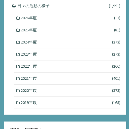
日々の活動の様子
(1,991)
2026年度
(13)
2025年度
(81)
2024年度
(273)
2023年度
(273)
2022年度
(266)
2021年度
(401)
2020年度
(373)
2019年度
(168)