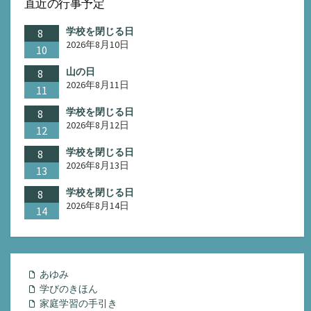
直近の行事予定
学校を閉じる日
8
2026年8月10日
10
山の日
8
2026年8月11日
11
学校を閉じる日
8
2026年8月12日
12
学校を閉じる日
8
2026年8月13日
13
学校を閉じる日
8
2026年8月14日
14
あゆみ
学びのきほん
家庭学習の手引き