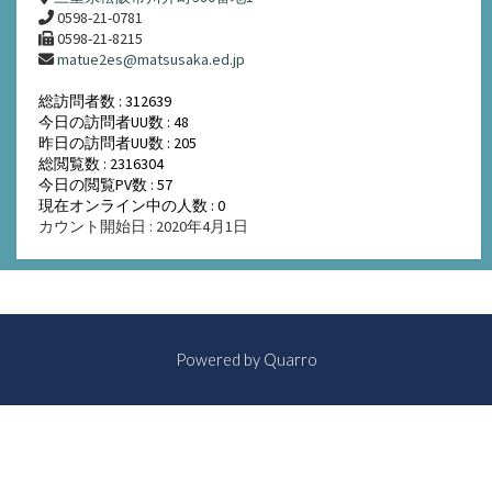
0598-21-0781
0598-21-8215
matue2es@matsusaka.ed.jp
総訪問者数 : 312639
今日の訪問者UU数 : 48
昨日の訪問者UU数 : 205
総閲覧数 : 2316304
今日の閲覧PV数 : 57
現在オンライン中の人数 : 0
カウント開始日 : 2020年4月1日
Powered by
Quarro