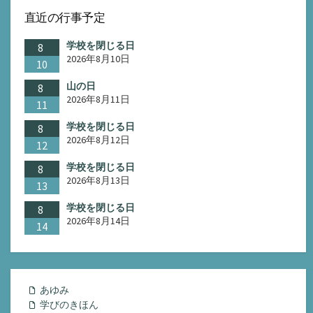
直近の行事予定
学校を閉じる日
8
2026年8月10日
10
山の日
8
2026年8月11日
11
学校を閉じる日
8
2026年8月12日
12
学校を閉じる日
8
2026年8月13日
13
学校を閉じる日
8
2026年8月14日
14
あゆみ
学びのきほん