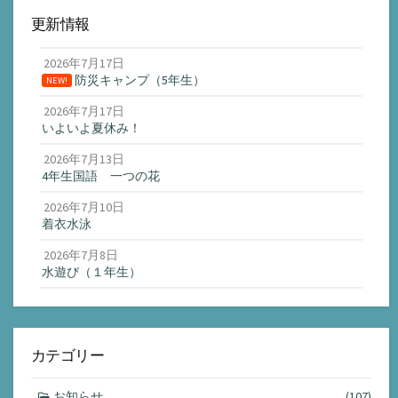
更新情報
2026年7月17日
防災キャンプ（5年生）
NEW!
2026年7月17日
いよいよ夏休み！
2026年7月13日
4年生国語 一つの花
2026年7月10日
着衣水泳
2026年7月8日
水遊び（１年生）
カテゴリー
お知らせ
(107)