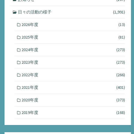
日々の活動の様子
(1,991)
2026年度
(13)
2025年度
(81)
2024年度
(273)
2023年度
(273)
2022年度
(266)
2021年度
(401)
2020年度
(373)
2019年度
(168)