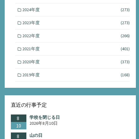
2024年度
(273)
2023年度
(273)
2022年度
(266)
2021年度
(401)
2020年度
(373)
2019年度
(168)
直近の行事予定
学校を閉じる日
8
2026年8月10日
10
山の日
8