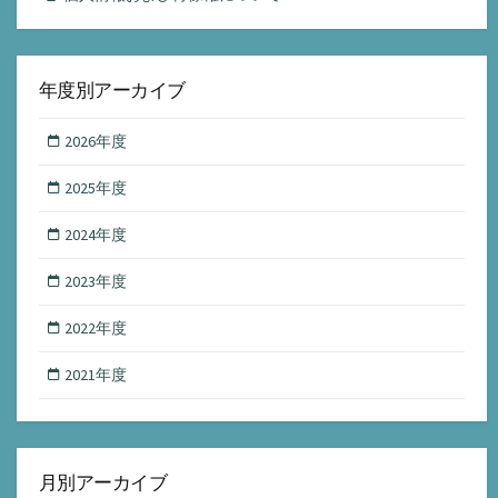
年度別アーカイブ
2026年度
2025年度
2024年度
2023年度
2022年度
2021年度
月別アーカイブ