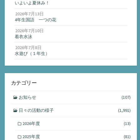
いよいよ夏休み！
2026年7月13日
4年生国語 一つの花
2026年7月10日
着衣水泳
2026年7月8日
水遊び（１年生）
カテゴリー
お知らせ
(107)
日々の活動の様子
(1,991)
2026年度
(13)
2025年度
(81)