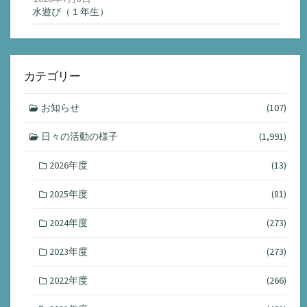
水遊び（１年生）
カテゴリー
お知らせ
(107)
日々の活動の様子
(1,991)
2026年度
(13)
2025年度
(81)
2024年度
(273)
2023年度
(273)
2022年度
(266)