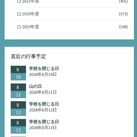
2021年度
(401)
2020年度
(373)
2019年度
(168)
直近の行事予定
学校を閉じる日
8
2026年8月10日
10
山の日
8
2026年8月11日
11
学校を閉じる日
8
2026年8月12日
12
学校を閉じる日
8
2026年8月13日
13