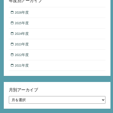
年度別アーカイブ
2026年度
2025年度
2024年度
2023年度
2022年度
2021年度
月別アーカイブ
月
別
ア
ー