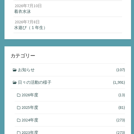
2026年7月10日
着衣水泳
2026年7月8日
水遊び（１年生）
カテゴリー
お知らせ
(107)
日々の活動の様子
(1,991)
2026年度
(13)
2025年度
(81)
2024年度
(273)
2023年度
(273)