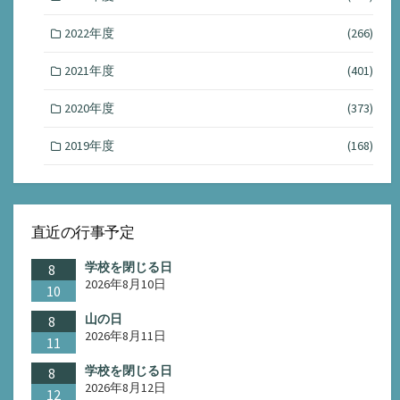
2022年度
(266)
2021年度
(401)
2020年度
(373)
2019年度
(168)
直近の行事予定
学校を閉じる日
8
2026年8月10日
10
山の日
8
2026年8月11日
11
学校を閉じる日
8
2026年8月12日
12