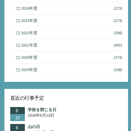
2024年度
(273)
2023年度
(273)
2022年度
(266)
2021年度
(401)
2020年度
(373)
2019年度
(168)
直近の行事予定
学校を閉じる日
8
2026年8月10日
10
山の日
8