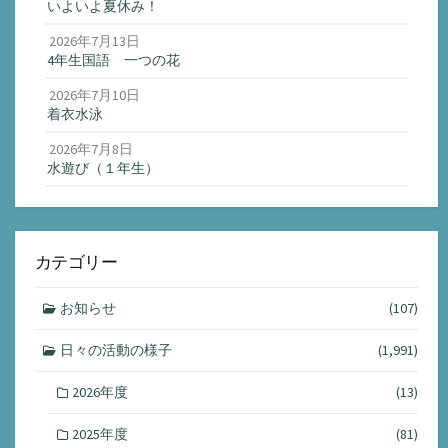
いよいよ夏休み！
2026年7月13日
4年生国語 一つの花
2026年7月10日
着衣水泳
2026年7月8日
水遊び（１年生）
カテゴリー
お知らせ
(107)
日々の活動の様子
(1,991)
2026年度
(13)
2025年度
(81)