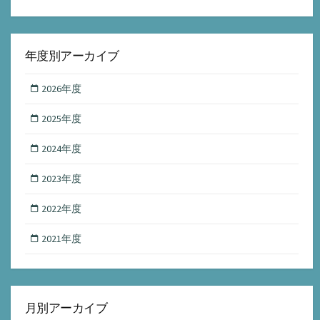
年度別アーカイブ
2026年度
2025年度
2024年度
2023年度
2022年度
2021年度
月別アーカイブ