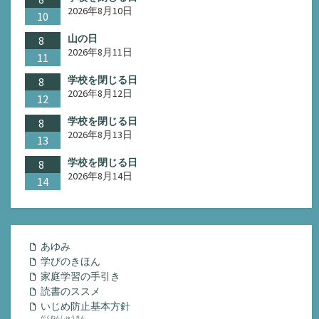
2026年8月10日
10
山の日
8
2026年8月11日
11
学校を閉じる日
8
2026年8月12日
12
学校を閉じる日
8
2026年8月13日
13
学校を閉じる日
8
2026年8月14日
14
あゆみ
学びのきほん
家庭学習の手引き
読書のススメ
いじめ防止基本方針
がくねんしゅうきん