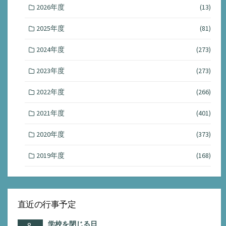
2026年度
(13)
2025年度
(81)
2024年度
(273)
2023年度
(273)
2022年度
(266)
2021年度
(401)
2020年度
(373)
2019年度
(168)
直近の行事予定
学校を閉じる日
8