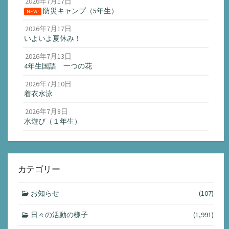
2026年7月17日
防災キャンプ（5年生）
NEW!
2026年7月17日
いよいよ夏休み！
2026年7月13日
4年生国語 一つの花
2026年7月10日
着衣水泳
2026年7月8日
水遊び（１年生）
カテゴリー
お知らせ
(107)
日々の活動の様子
(1,991)