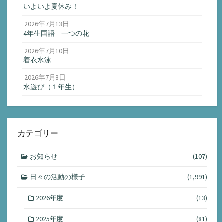
いよいよ夏休み！
2026年7月13日
4年生国語 一つの花
2026年7月10日
着衣水泳
2026年7月8日
水遊び（１年生）
カテゴリー
お知らせ
(107)
日々の活動の様子
(1,991)
2026年度
(13)
2025年度
(81)