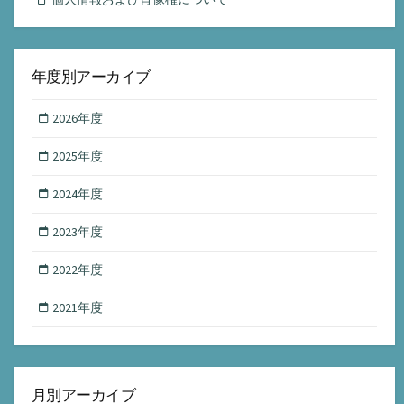
年度別アーカイブ
2026年度
2025年度
2024年度
2023年度
2022年度
2021年度
月別アーカイブ