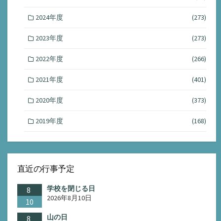
2024年度
(273)
2023年度
(273)
2022年度
(266)
2021年度
(401)
2020年度
(373)
2019年度
(168)
直近の行事予定
学校を閉じる日
8
2026年8月10日
10
山の日
8