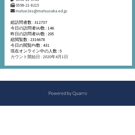
0598-21-8215
matue2es@matsusaka.ed.jp
総訪問者数 : 312737
今日の訪問者UU数 : 146
昨日の訪問者UU数 : 205
総閲覧数 : 2316678
今日の閲覧PV数 : 431
現在オンライン中の人数 : 5
カウント開始日 : 2020年4月1日
Powered by
Quarro