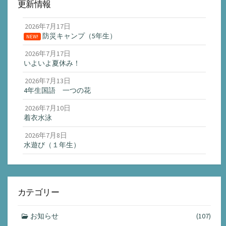
更新情報
2026年7月17日
防災キャンプ（5年生）
NEW!
2026年7月17日
いよいよ夏休み！
2026年7月13日
4年生国語 一つの花
2026年7月10日
着衣水泳
2026年7月8日
水遊び（１年生）
カテゴリー
お知らせ
(107)