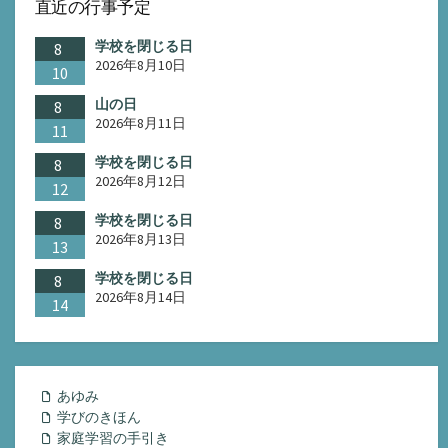
直近の行事予定
学校を閉じる日
8
2026年8月10日
10
山の日
8
2026年8月11日
11
学校を閉じる日
8
2026年8月12日
12
学校を閉じる日
8
2026年8月13日
13
学校を閉じる日
8
2026年8月14日
14
あゆみ
学びのきほん
家庭学習の手引き