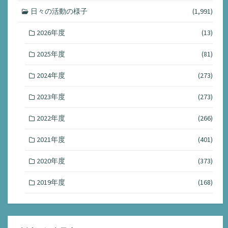
日々の活動の様子
(1,991)
2026年度
(13)
2025年度
(81)
2024年度
(273)
2023年度
(273)
2022年度
(266)
2021年度
(401)
2020年度
(373)
2019年度
(168)