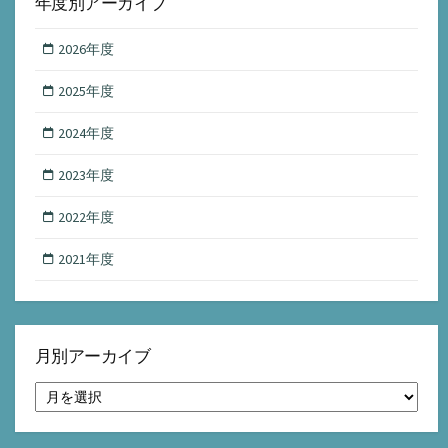
年度別アーカイブ
2026年度
2025年度
2024年度
2023年度
2022年度
2021年度
月別アーカイブ
月
別
ア
ー