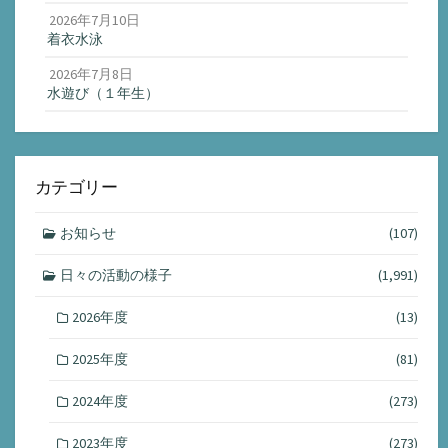
2026年7月10日
着衣水泳
2026年7月8日
水遊び（１年生）
カテゴリー
お知らせ
(107)
日々の活動の様子
(1,991)
2026年度
(13)
2025年度
(81)
2024年度
(273)
2023年度
(273)