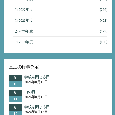
2022年度
(266)
2021年度
(401)
2020年度
(373)
2019年度
(168)
直近の行事予定
学校を閉じる日
8
2026年8月10日
10
山の日
8
2026年8月11日
11
学校を閉じる日
8
2026年8月12日
12