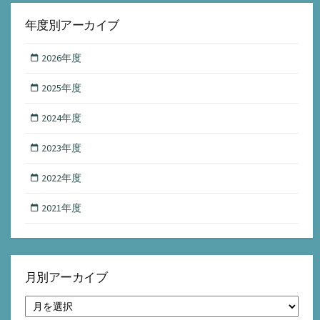
年度別アーカイブ
2026年度
2025年度
2024年度
2023年度
2022年度
2021年度
月別アーカイブ
月
別