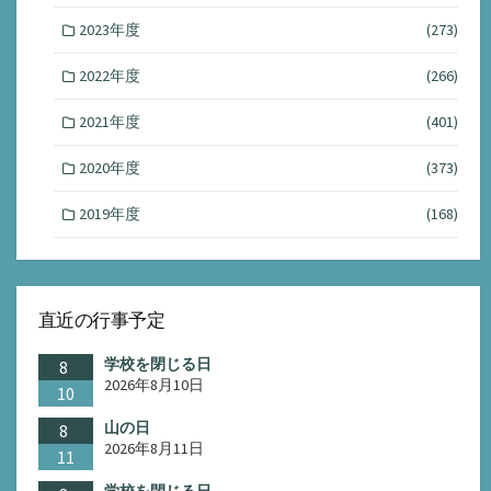
2023年度
(273)
2022年度
(266)
2021年度
(401)
2020年度
(373)
2019年度
(168)
直近の行事予定
学校を閉じる日
8
2026年8月10日
10
山の日
8
2026年8月11日
11
学校を閉じる日