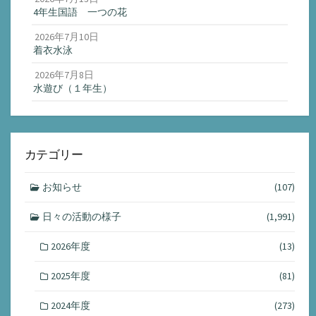
4年生国語 一つの花
2026年7月10日
着衣水泳
2026年7月8日
水遊び（１年生）
カテゴリー
お知らせ
(107)
日々の活動の様子
(1,991)
2026年度
(13)
2025年度
(81)
2024年度
(273)