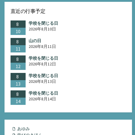
直近の行事予定
学校を閉じる日
8
2026年8月10日
10
山の日
8
2026年8月11日
11
学校を閉じる日
8
2026年8月12日
12
学校を閉じる日
8
2026年8月13日
13
学校を閉じる日
8
2026年8月14日
14
あゆみ
学びのきほん