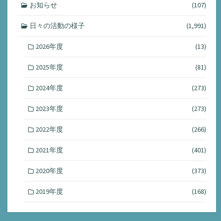
お知らせ
(107)
日々の活動の様子
(1,991)
2026年度
(13)
2025年度
(81)
2024年度
(273)
2023年度
(273)
2022年度
(266)
2021年度
(401)
2020年度
(373)
2019年度
(168)