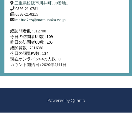
三重県松阪市川井町380番地1
0598-21-0781
0598-21-8215
matue2es@matsusaka.ed.jp
総訪問者数 : 312700
今日の訪問者UU数 : 109
昨日の訪問者UU数 : 205
総閲覧数 : 2316381
今日の閲覧PV数 : 134
現在オンライン中の人数 : 0
カウント開始日 : 2020年4月1日
Powered by
Quarro