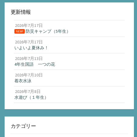
更新情報
2026年7月17日
防災キャンプ（5年生）
NEW!
2026年7月17日
いよいよ夏休み！
2026年7月13日
4年生国語 一つの花
2026年7月10日
着衣水泳
2026年7月8日
水遊び（１年生）
カテゴリー