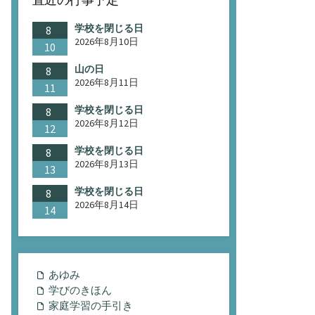
学校を閉じる日
8
2026年8月10日
10
山の日
8
2026年8月11日
11
学校を閉じる日
8
2026年8月12日
12
学校を閉じる日
8
2026年8月13日
13
学校を閉じる日
8
2026年8月14日
14
あゆみ
学びのきほん
家庭学習の手引き