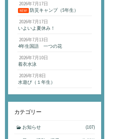
2026年7月17日
防災キャンプ（5年生）
NEW!
2026年7月17日
いよいよ夏休み！
2026年7月13日
4年生国語 一つの花
2026年7月10日
着衣水泳
2026年7月8日
水遊び（１年生）
カテゴリー
お知らせ
(107)