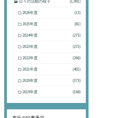
日々の活動の様子
(1,991)
2026年度
(13)
2025年度
(81)
2024年度
(273)
2023年度
(273)
2022年度
(266)
2021年度
(401)
2020年度
(373)
2019年度
(168)
直近の行事予定