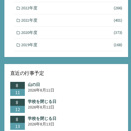
2022年度
(266)
2021年度
(401)
2020年度
(373)
2019年度
(168)
直近の行事予定
山の日
8
2026年8月11日
11
学校を閉じる日
8
2026年8月12日
12
学校を閉じる日
8
2026年8月13日
13