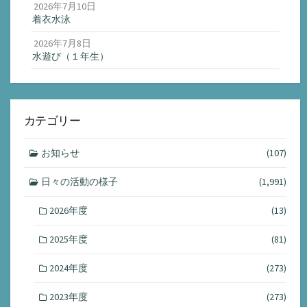
2026年7月10日
着衣水泳
2026年7月8日
水遊び（１年生）
カテゴリー
お知らせ
(107)
日々の活動の様子
(1,991)
2026年度
(13)
2025年度
(81)
2024年度
(273)
2023年度
(273)