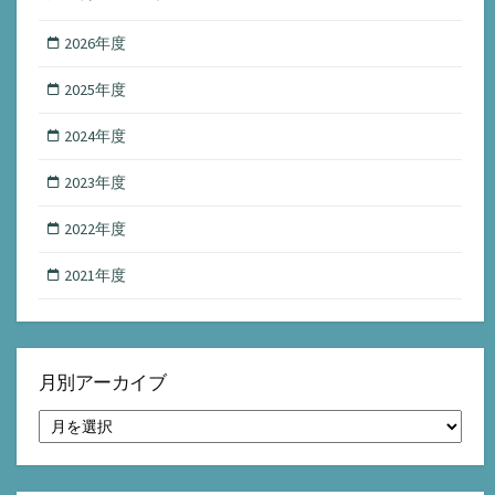
2026年度
2025年度
2024年度
2023年度
2022年度
2021年度
月別アーカイブ
月
別
ア
ー