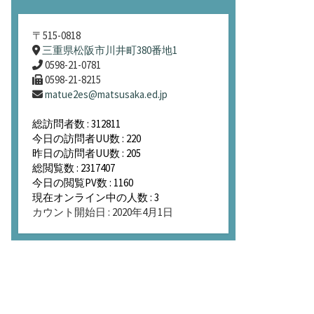
〒515-0818
三重県松阪市川井町380番地1
0598-21-0781
0598-21-8215
matue2es@matsusaka.ed.jp
総訪問者数 : 312811
今日の訪問者UU数 : 220
昨日の訪問者UU数 : 205
総閲覧数 : 2317407
今日の閲覧PV数 : 1160
現在オンライン中の人数 : 3
カウント開始日 : 2020年4月1日