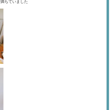
が満ちていました