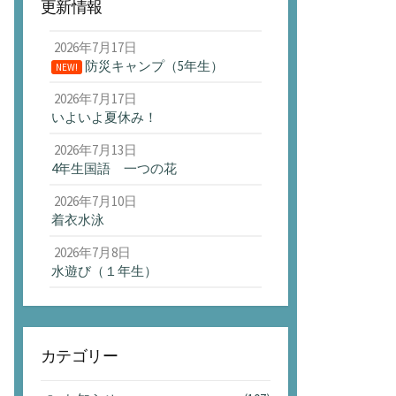
更新情報
2026年7月17日
防災キャンプ（5年生）
NEW!
2026年7月17日
いよいよ夏休み！
2026年7月13日
4年生国語 一つの花
2026年7月10日
着衣水泳
2026年7月8日
水遊び（１年生）
カテゴリー