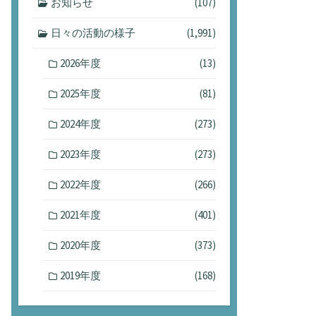
お知らせ
(107)
日々の活動の様子
(1,991)
2026年度
(13)
2025年度
(81)
2024年度
(273)
2023年度
(273)
2022年度
(266)
2021年度
(401)
2020年度
(373)
2019年度
(168)