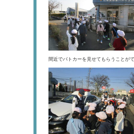
間近でパトカーを見せてもらうことが