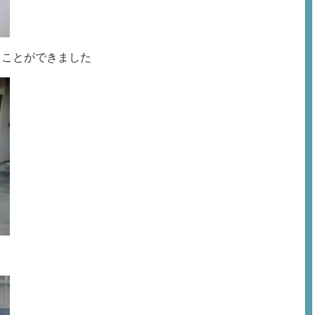
ることができました