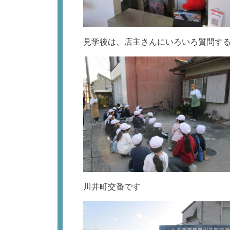
見学後は、店主さんにいろいろ質問す
川井町交番です