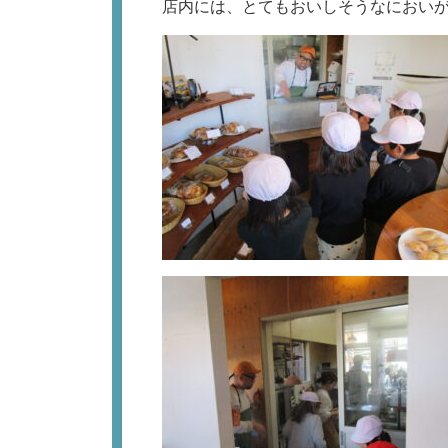
店内には、とてもおいしそうなにおい