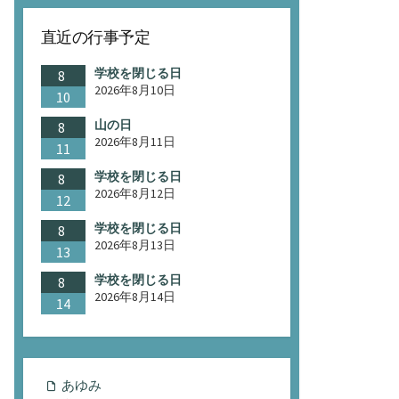
直近の行事予定
学校を閉じる日
8
2026年8月10日
10
山の日
8
2026年8月11日
11
学校を閉じる日
8
2026年8月12日
12
学校を閉じる日
8
2026年8月13日
13
学校を閉じる日
8
2026年8月14日
14
あゆみ