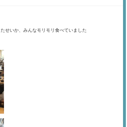
ったせいか、みんなモリモリ食べていました