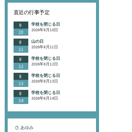
直近の行事予定
学校を閉じる日
8
2026年8月10日
10
山の日
8
2026年8月11日
11
学校を閉じる日
8
2026年8月12日
12
学校を閉じる日
8
2026年8月13日
13
学校を閉じる日
8
2026年8月14日
14
あゆみ