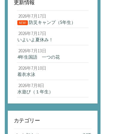
更新情報
2026年7月17日
防災キャンプ（5年生）
NEW!
2026年7月17日
いよいよ夏休み！
2026年7月13日
4年生国語 一つの花
2026年7月10日
着衣水泳
2026年7月8日
水遊び（１年生）
カテゴリー