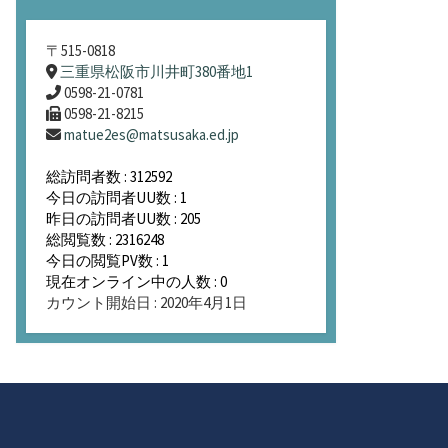
〒515-0818
三重県松阪市川井町380番地1
0598-21-0781
0598-21-8215
matue2es@matsusaka.ed.jp
総訪問者数 : 312592
今日の訪問者UU数 : 1
昨日の訪問者UU数 : 205
総閲覧数 : 2316248
今日の閲覧PV数 : 1
現在オンライン中の人数 : 0
カウント開始日 : 2020年4月1日