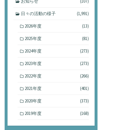
お知らせ
(107)
日々の活動の様子
(1,991)
2026年度
(13)
2025年度
(81)
2024年度
(273)
2023年度
(273)
2022年度
(266)
2021年度
(401)
2020年度
(373)
2019年度
(168)