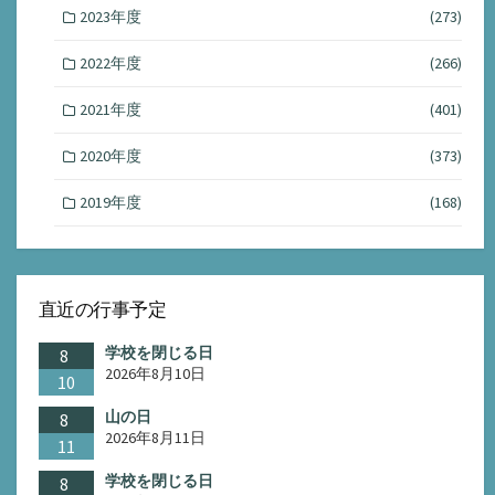
2023年度
(273)
2022年度
(266)
2021年度
(401)
2020年度
(373)
2019年度
(168)
直近の行事予定
学校を閉じる日
8
2026年8月10日
10
山の日
8
2026年8月11日
11
学校を閉じる日
8