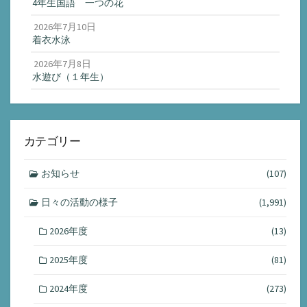
4年生国語 一つの花
2026年7月10日
着衣水泳
2026年7月8日
水遊び（１年生）
カテゴリー
お知らせ
(107)
日々の活動の様子
(1,991)
2026年度
(13)
2025年度
(81)
2024年度
(273)