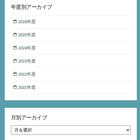
年度別アーカイブ
2026年度
2025年度
2024年度
2023年度
2022年度
2021年度
月別アーカイブ
月
別
ア