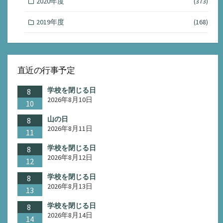
2020年度
(373)
2019年度
(168)
直近の行事予定
学校を閉じる日
8
2026年8月10日
10
山の日
8
2026年8月11日
11
学校を閉じる日
8
2026年8月12日
12
学校を閉じる日
8
2026年8月13日
13
学校を閉じる日
8
2026年8月14日
14