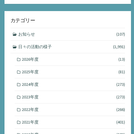
カテゴリー
お知らせ
(107)
日々の活動の様子
(1,991)
2026年度
(13)
2025年度
(81)
2024年度
(273)
2023年度
(273)
2022年度
(266)
2021年度
(401)