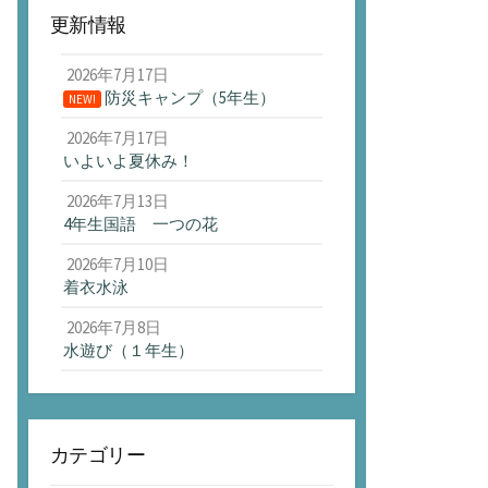
更新情報
2026年7月17日
防災キャンプ（5年生）
NEW!
2026年7月17日
いよいよ夏休み！
2026年7月13日
4年生国語 一つの花
2026年7月10日
着衣水泳
2026年7月8日
水遊び（１年生）
カテゴリー