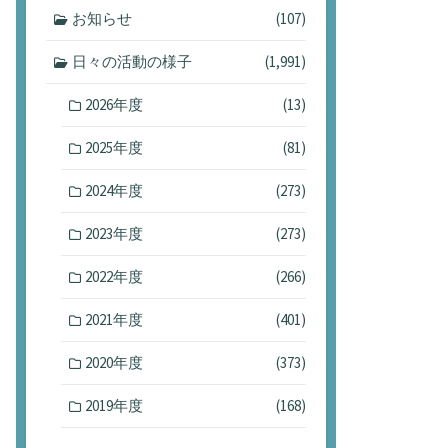
お知らせ
(107)
日々の活動の様子
(1,991)
2026年度
(13)
2025年度
(81)
2024年度
(273)
2023年度
(273)
2022年度
(266)
2021年度
(401)
2020年度
(373)
2019年度
(168)